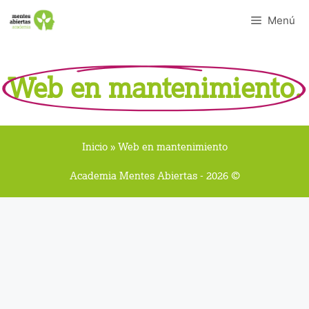
Menú
Web en mantenimiento.
Inicio
»
Web en mantenimiento
Academia Mentes Abiertas - 2026 ©